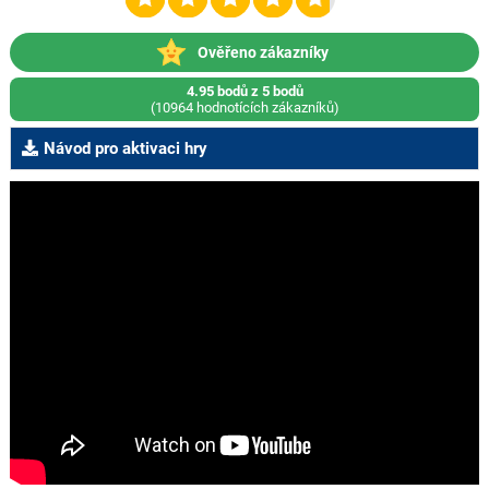
Ověřeno zákazníky
4.95 bodů z 5 bodů
(10964 hodnotících zákazníků)
Návod pro aktivaci hry