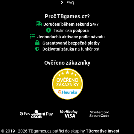
FAQ
Proč TBgames.cz?
Doručení během sekund 24/7
Technická
podpora
Jednoduchá aktivace podle návodu
Garantované bezpečné platby
Doživotní záruka
na funkčnost
Ověřeno zákazníky
© 2019 - 2026 TBgames.cz patřící do skupiny
TBcreative Invest
.