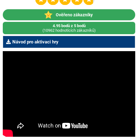
Ověřeno zákazníky
4.95 bodů z 5 bodů
(10962 hodnotících zákazníků)
Návod pro aktivaci hry