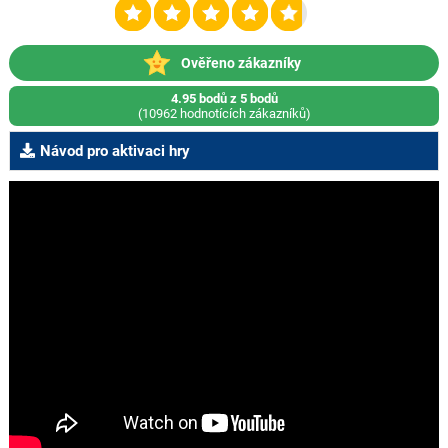
Ověřeno zákazníky
4.95 bodů z 5 bodů
(10962 hodnotících zákazníků)
Návod pro aktivaci hry