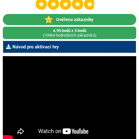
Ověřeno zákazníky
4.95 bodů z 5 bodů
(10964 hodnotících zákazníků)
Návod pro aktivaci hry