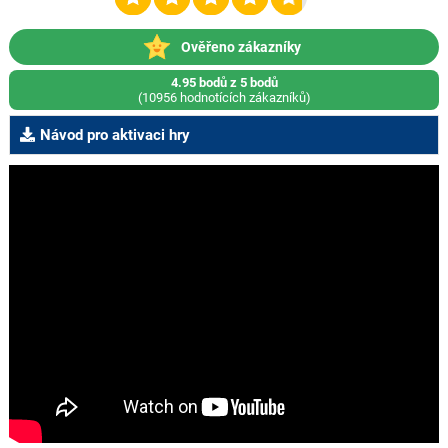
Ověřeno zákazníky
4.95 bodů z 5 bodů
(10956 hodnotících zákazníků)
Návod pro aktivaci hry