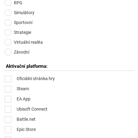
RPG
Simulátory
Sportovní
Strategie
Virtuální realita
Závodní
Aktivační platforma:
Oficiální stránka hry
Steam
EA App
Ubisoft Connect
Battle.net
Epic Store