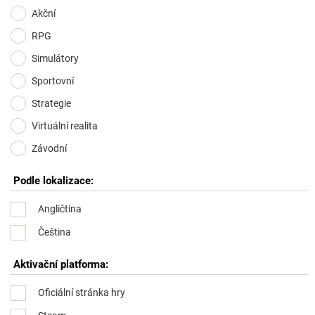
Akční
RPG
Simulátory
Sportovní
Strategie
Virtuální realita
Závodní
Podle lokalizace:
Angličtina
Čeština
Aktivační platforma:
Oficiální stránka hry