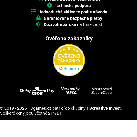
Technická
podpora
Jednoduchá aktivace podle návodu
Garantované bezpečné platby
Doživotní záruka
na funkčnost
Ověřeno zákazníky
© 2019 - 2026 TBgames.cz patřící do skupiny
TBcreative Invest
.
Veškeré ceny jsou včetně 21% DPH.