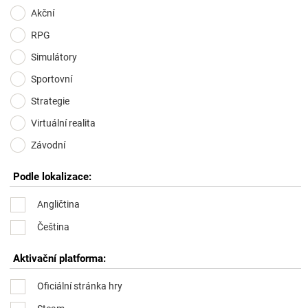
Akční
RPG
Simulátory
Sportovní
Strategie
Virtuální realita
Závodní
Podle lokalizace:
Angličtina
Čeština
Aktivační platforma:
Oficiální stránka hry