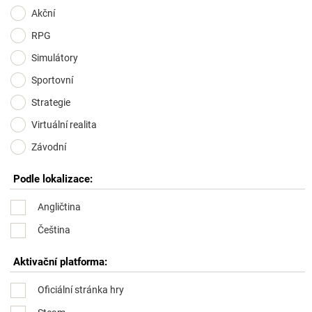
Akční
RPG
Simulátory
Sportovní
Strategie
Virtuální realita
Závodní
Podle lokalizace:
Angličtina
Čeština
Aktivační platforma:
Oficiální stránka hry