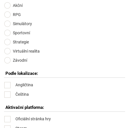
Akční
RPG
Simulátory
Sportovní
Strategie
Virtuální realita
Závodní
Podle lokalizace:
Angličtina
Čeština
Aktivační platforma:
Oficiální stránka hry