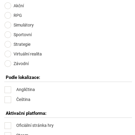
Akční
RPG
Simulátory
Sportovní
Strategie
Virtuální realita
Závodní
Podle lokalizace:
Angličtina
Čeština
Aktivační platforma:
Oficiální stránka hry