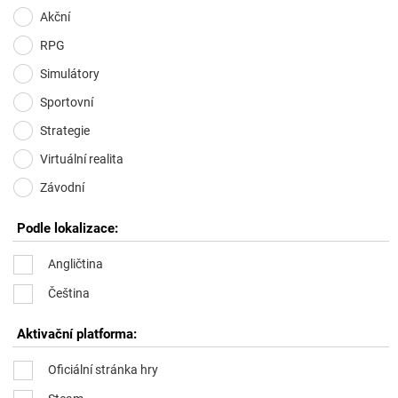
Akční
RPG
Simulátory
Sportovní
Strategie
Virtuální realita
Závodní
Podle lokalizace:
Angličtina
Čeština
Aktivační platforma:
Oficiální stránka hry