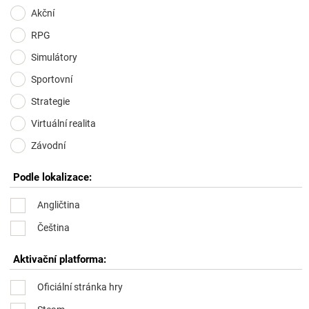
Akční
RPG
Simulátory
Sportovní
Strategie
Virtuální realita
Závodní
Podle lokalizace:
Angličtina
Čeština
Aktivační platforma:
Oficiální stránka hry