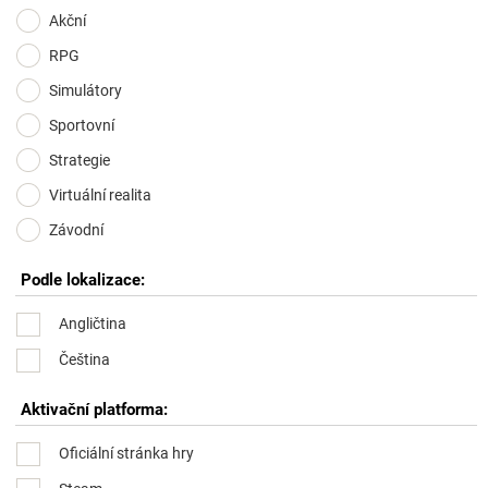
Akční
RPG
Simulátory
Sportovní
Strategie
Virtuální realita
Závodní
Podle lokalizace:
Angličtina
Čeština
Aktivační platforma:
Oficiální stránka hry