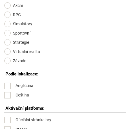
Akční
RPG
Simulátory
Sportovní
Strategie
Virtuální realita
Závodní
Podle lokalizace:
Angličtina
Čeština
Aktivační platforma:
Oficiální stránka hry