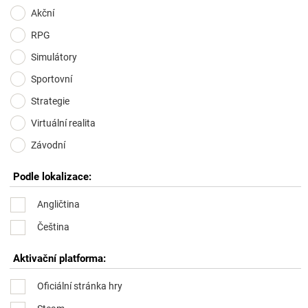
Akční
RPG
Simulátory
Sportovní
Strategie
Virtuální realita
Závodní
Podle lokalizace:
Angličtina
Čeština
Aktivační platforma:
Oficiální stránka hry