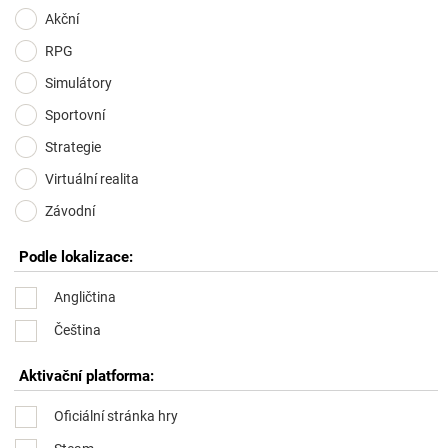
Akční
RPG
Simulátory
Sportovní
Strategie
Virtuální realita
Závodní
Podle lokalizace:
Angličtina
Čeština
Aktivační platforma:
Oficiální stránka hry