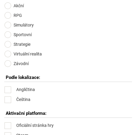
Akční
RPG
Simulátory
Sportovní
Strategie
Virtuální realita
Závodní
Podle lokalizace:
Angličtina
Čeština
Aktivační platforma:
Oficiální stránka hry