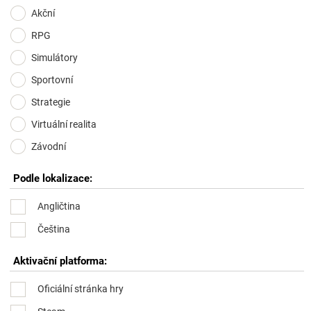
Akční
RPG
Simulátory
Sportovní
Strategie
Virtuální realita
Závodní
Podle lokalizace:
Angličtina
Čeština
Aktivační platforma:
Oficiální stránka hry