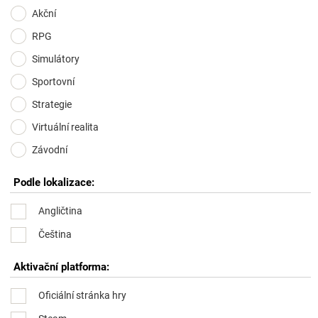
Akční
RPG
Simulátory
Sportovní
Strategie
Virtuální realita
Závodní
Podle lokalizace:
Angličtina
Čeština
Aktivační platforma:
Oficiální stránka hry