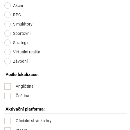
Akční
RPG
Simulátory
Sportovní
Strategie
Virtuální realita
Závodní
Podle lokalizace:
Angličtina
Čeština
Aktivační platforma:
Oficiální stránka hry