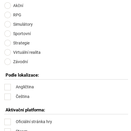
Akční
RPG
Simulátory
Sportovní
Strategie
Virtuální realita
Závodní
Podle lokalizace:
Angličtina
Čeština
Aktivační platforma:
Oficiální stránka hry