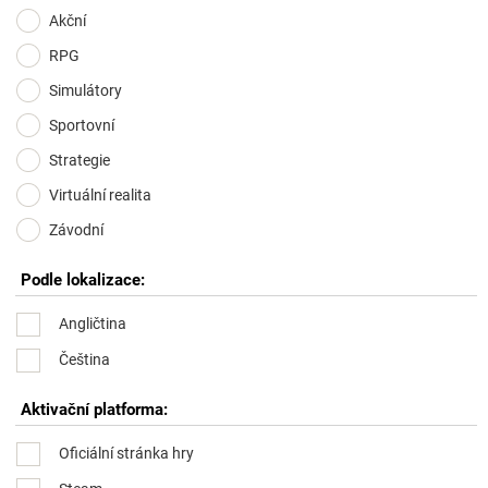
Akční
RPG
Simulátory
Sportovní
Strategie
Virtuální realita
Závodní
Podle lokalizace:
Angličtina
Čeština
Aktivační platforma:
Oficiální stránka hry