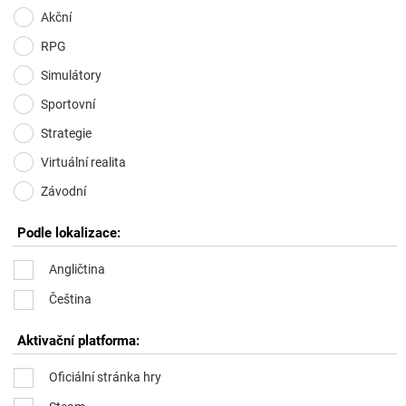
Akční
RPG
Simulátory
Sportovní
Strategie
Virtuální realita
Závodní
Podle lokalizace:
Angličtina
Čeština
Aktivační platforma:
Oficiální stránka hry