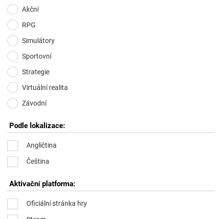
Akční
RPG
Simulátory
Sportovní
Strategie
Virtuální realita
Závodní
Podle lokalizace:
Angličtina
Čeština
Aktivační platforma:
Oficiální stránka hry