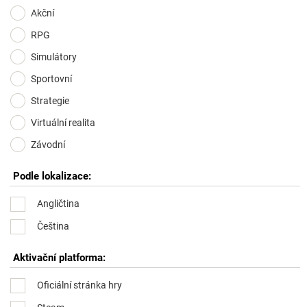
Akční
RPG
Simulátory
Sportovní
Strategie
Virtuální realita
Závodní
Podle lokalizace:
Angličtina
Čeština
Aktivační platforma:
Oficiální stránka hry