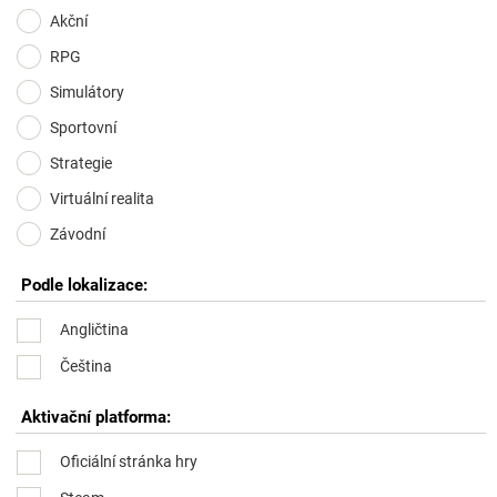
Akční
RPG
Simulátory
Sportovní
Strategie
Virtuální realita
Závodní
Podle lokalizace:
Angličtina
Čeština
Aktivační platforma:
Oficiální stránka hry