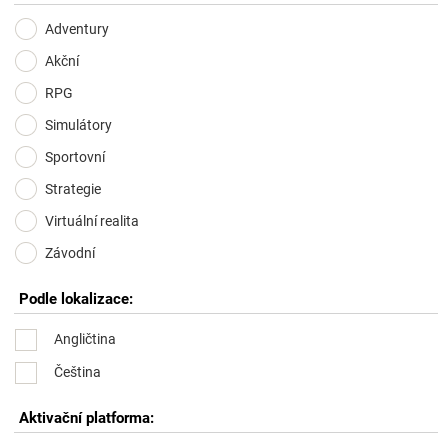
Adventury
Akční
RPG
Simulátory
Sportovní
Strategie
Virtuální realita
Závodní
Podle lokalizace:
Angličtina
Čeština
Aktivační platforma: