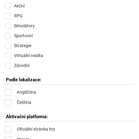
Akční
RPG
Simulátory
Sportovní
Strategie
Virtuální realita
Závodní
Podle lokalizace:
Angličtina
Čeština
Aktivační platforma:
Oficiální stránka hry