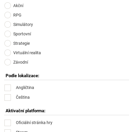
Akční
RPG
Simulátory
Sportovní
Strategie
Virtuální realita
Závodní
Podle lokalizace:
Angličtina
Čeština
Aktivační platforma:
Oficiální stránka hry