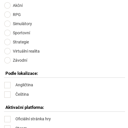
Akční
RPG
Simulátory
Sportovní
Strategie
Virtuální realita
Závodní
Podle lokalizace:
Angličtina
Čeština
Aktivační platforma:
Oficiální stránka hry