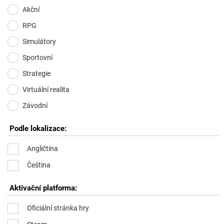
Akční
RPG
Simulátory
Sportovní
Strategie
Virtuální realita
Závodní
Podle lokalizace:
Angličtina
Čeština
Aktivační platforma:
Oficiální stránka hry