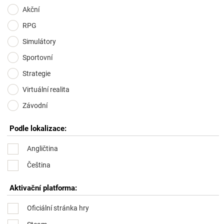
Akční
RPG
Simulátory
Sportovní
Strategie
Virtuální realita
Závodní
Podle lokalizace:
Angličtina
Čeština
Aktivační platforma:
Oficiální stránka hry