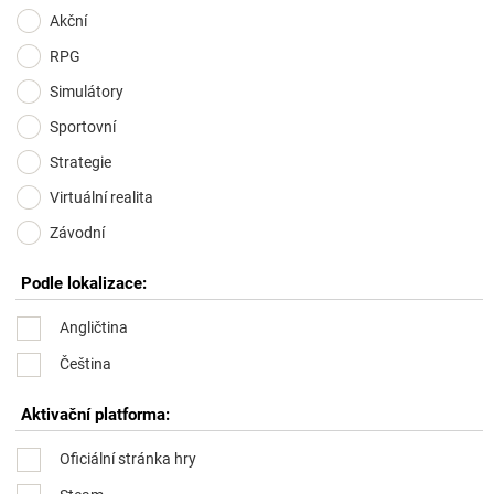
Akční
RPG
Simulátory
Sportovní
Strategie
Virtuální realita
Závodní
Podle lokalizace:
Angličtina
Čeština
Aktivační platforma:
Oficiální stránka hry