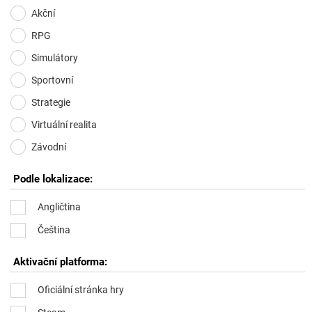
Akční
RPG
Simulátory
Sportovní
Strategie
Virtuální realita
Závodní
Podle lokalizace:
Angličtina
Čeština
Aktivační platforma:
Oficiální stránka hry