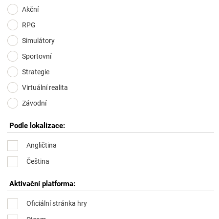
Akční
RPG
Simulátory
Sportovní
Strategie
Virtuální realita
Závodní
Podle lokalizace:
Angličtina
Čeština
Aktivační platforma:
Oficiální stránka hry