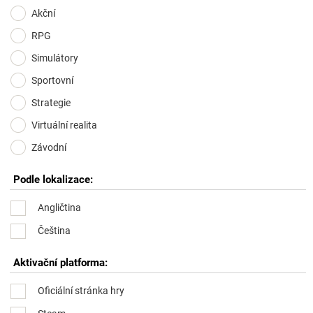
Akční
RPG
Simulátory
Sportovní
Strategie
Virtuální realita
Závodní
Podle lokalizace:
Angličtina
Čeština
Aktivační platforma:
Oficiální stránka hry