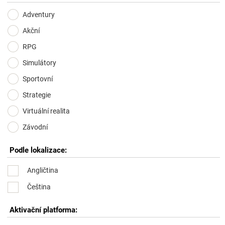
Adventury
Akční
RPG
Simulátory
Sportovní
Strategie
Virtuální realita
Závodní
Podle lokalizace:
Angličtina
Čeština
Aktivační platforma: