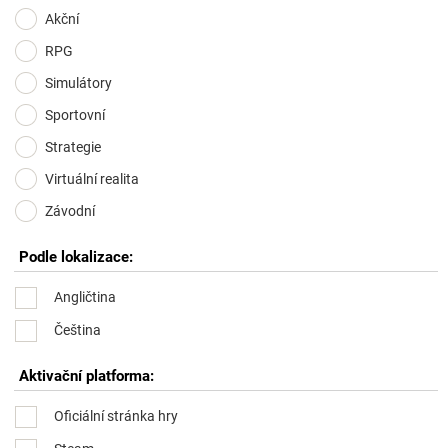
Akční
RPG
Simulátory
Sportovní
Strategie
Virtuální realita
Závodní
Podle lokalizace:
Angličtina
Čeština
Aktivační platforma:
Oficiální stránka hry