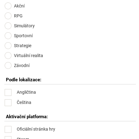
Akční
RPG
Simulátory
Sportovní
Strategie
Virtuální realita
Závodní
Podle lokalizace:
Angličtina
Čeština
Aktivační platforma:
Oficiální stránka hry